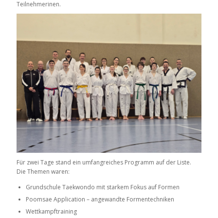
Teilnehmerinen.
Für zwei Tage stand ein umfangreiches Programm auf der Liste.
Die Themen waren:
Grundschule Taekwondo mit starkem Fokus auf Formen
Poomsae Application – angewandte Formentechniken
Wettkampftraining