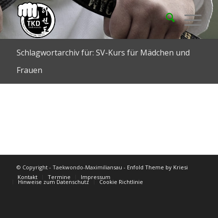
Schlagwortarchiv für: SV-Kurs für Mädchen und
Frauen
© Copyright - Taekwondo-Maximiliansau -
Enfold Theme by Kriesi
Kontakt
Termine
Impressum
Hinweise zum Datenschutz
Cookie Richtlinie